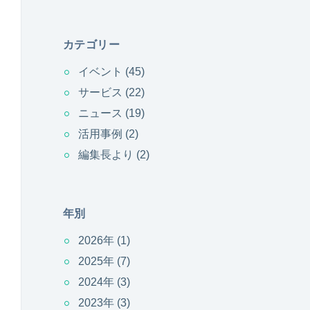
カテゴリー
イベント
(45)
サービス
(22)
ニュース
(19)
活用事例
(2)
編集長より
(2)
年別
2026年
(1)
2025年
(7)
2024年
(3)
2023年
(3)