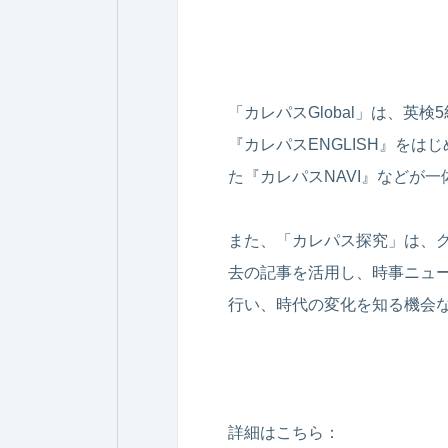
「カレパスGlobal」は、英検
『カレパスENGLISH』を
た『カレパスNAVI』などが
また、「カレパス探究」は、
去の記事を活用し、時事ニュ
行い、時代の変化を知る機会
詳細はこちら：