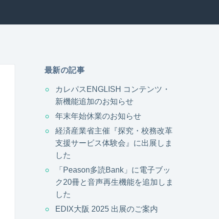
最新の記事
カレパスENGLISH コンテンツ・
新機能追加のお知らせ
年末年始休業のお知らせ
経済産業省主催『探究・校務改革
支援サービス体験会』に出展しま
した
「Peason多読Bank」に電子ブッ
ク20冊と音声再生機能を追加しま
した
EDIX大阪 2025 出展のご案内