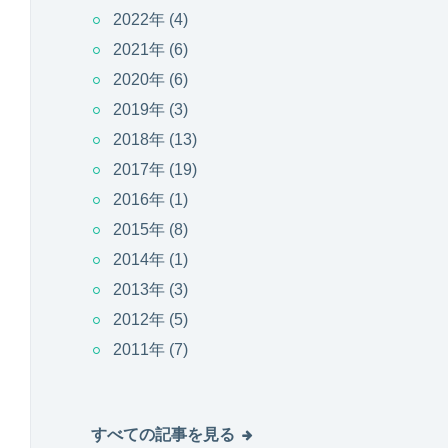
2022年
(4)
2021年
(6)
2020年
(6)
2019年
(3)
2018年
(13)
2017年
(19)
2016年
(1)
2015年
(8)
2014年
(1)
2013年
(3)
2012年
(5)
2011年
(7)
すべての記事を見る