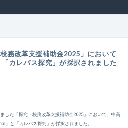
校務改革支援補助金2025」において
al」「カレパス探究」が採択されました
りました「探究・校務改革支援補助金2025」において、中高
obal」と「カレパス探究」が採択されました。