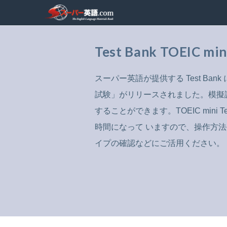
Test Bank TOEIC m
スーパー英語が提供する Test Bank に
試験」がリリースされました。模擬
することができます。TOEIC mini 
時間になって いますので、操作方
イプの確認などにご活用ください。