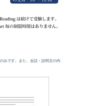
れ1度のみです。また、会話・説明文の内