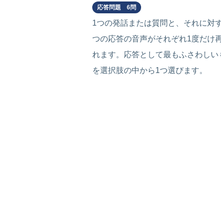
応答問題 6問
1つの発話または質問と、それに対す
つの応答の音声がそれぞれ1度だけ
れます。応答として最もふさわしい
を選択肢の中から1つ選びます。