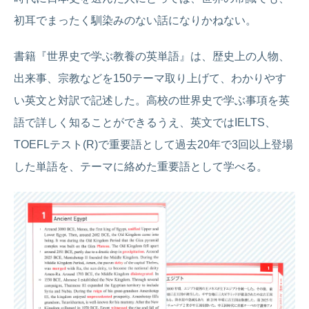
初耳でまったく馴染みのない話になりかねない。
書籍『世界史で学ぶ教養の英単語』は、歴史上の人物、
出来事、宗教などを150テーマ取り上げて、わかりやす
い英文と対訳で記述した。高校の世界史で学ぶ事項を英
語で詳しく知ることができるうえ、英文ではIELTS、
TOEFLテスト(R)で重要語として過去20年で3回以上登場
した単語を、テーマに絡めた重要語として学べる。