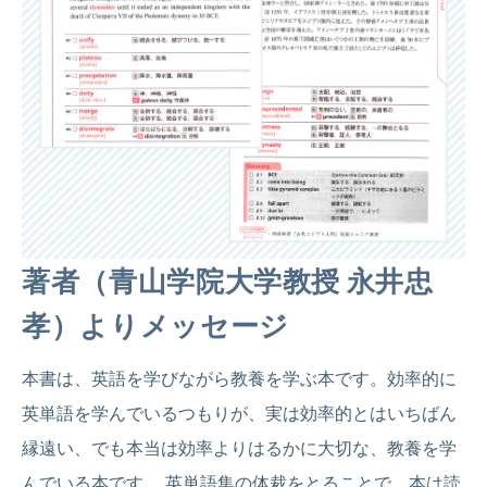
著者（青山学院大学教授 永井忠
孝）よりメッセージ
本書は、英語を学びながら教養を学ぶ本です。効率的に
英単語を学んでいるつもりが、実は効率的とはいちばん
縁遠い、でも本当は効率よりはるかに大切な、教養を学
んでいる本です。 英単語集の体裁をとることで、本は読