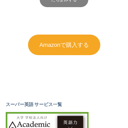
Amazonで購入する
スーパー英語 サービス一覧