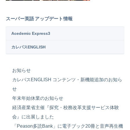
スーパー英語 アップデート情報
Acedemic Express3
カレパスENGLISH
お知らせ
カレパスENGLISH コンテンツ・新機能追加のお知ら
せ
年末年始休業のお知らせ
経済産業省主催『探究・校務改革支援サービス体験
会』に出展しました
「Peason多読Bank」に電子ブック20冊と音声再生機