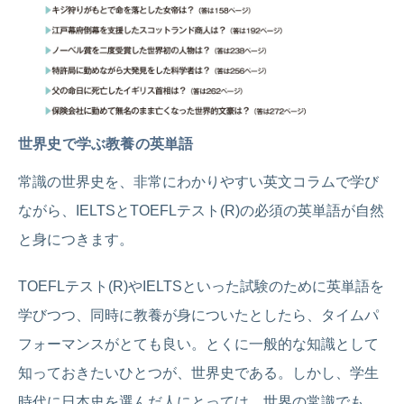
世界史で学ぶ教養の英単語
常識の世界史を、非常にわかりやすい英文コラムで学び
ながら、IELTSとTOEFLテスト(R)の必須の英単語が自然
と身につきます。
TOEFLテスト(R)やIELTSといった試験のために英単語を
学びつつ、同時に教養が身についたとしたら、タイムパ
フォーマンスがとても良い。とくに一般的な知識として
知っておきたいひとつが、世界史である。しかし、学生
時代に日本史を選んだ人にとっては、世界の常識でも、