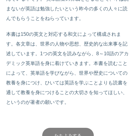
まないが英語は勉強したいという昨今の多くの人々に読
んでもらうことをねらっています。
本書は150の英文と対応する和文によって構成されま
す。各文章は、世界の人物や思想、歴史的な出来事を記
述しています。1つの英文を読みながら、8～10語のアカ
デミック英単語を身に着けていきます。本書を読むこと
によって、英単語を学びながら、世界や歴史についての
教養を身につけ、ひいては英語を学ぶことよりも読書を
通して教養を身につけることの大切さを知ってほしい、
というのが著者の願いです。
たちよみする