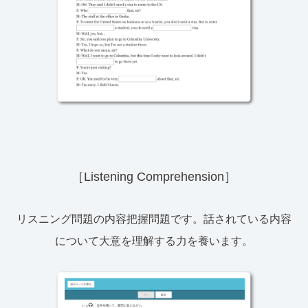
［Listening Comprehension］
リスニング問題の内容把握問題です。話されている内容
について大意を理解する力を養います。