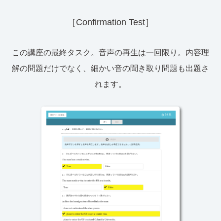
［Confirmation Test］
この講座の最終タスク。音声の再生は一回限り。内容理
解の問題だけでなく、細かい音の聞き取り問題も出題さ
れます。