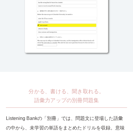
分かる、書ける、聞き取れる。
語彙力アップの別冊問題集
Listening Bankの「別冊」では、問題文に登場した語彙
の中から、未学習の単語をまとめたドリルを収録。意味