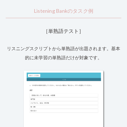
Listening Bankのタスク例
［単熟語テスト］
リスニングスクリプトから単熟語が出題されます。基本
的に未学習の単熟語だけが対象です。