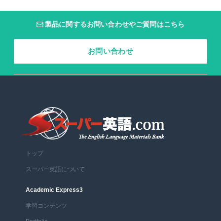
製品に関するお問い合わせやご質問はこちら
お問い合わせ
トップ
スーパー英語について
Academic Express3
学習コンテンツ