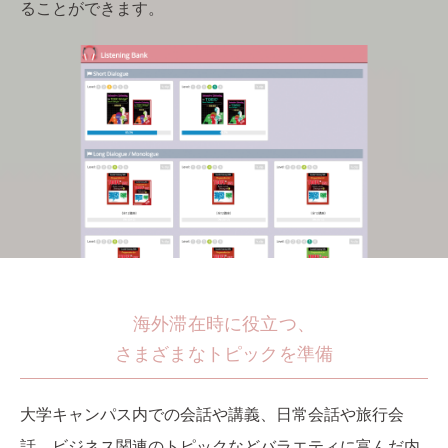
ることができます。
海外滞在時に役立つ、
さまざまなトピックを準備
大学キャンパス内での会話や講義、日常会話や旅行会
話、ビジネス関連のトピックなどバラエティに富んだ内