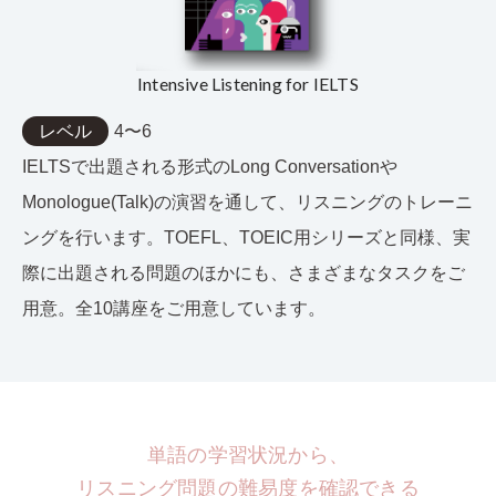
Intensive Listening for IELTS
レベル
4〜6
IELTSで出題される形式のLong Conversationや
Monologue(Talk)の演習を通して、リスニングのトレーニ
ングを行います。TOEFL、TOEIC用シリーズと同様、実
際に出題される問題のほかにも、さまざまなタスクをご
用意。全10講座をご用意しています。
単語の学習状況から、
リスニング問題の難易度を確認できる