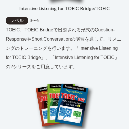
Intensive Listening for TOEIC Bridge/TOEIC
レベル
3〜5
TOEIC、TOEIC Bridgeで出題される形式のQuestion-
ResponseやShort Conversationの演習を通して、リスニ
ングのトレーニングを行います。「Intensive Listening
for TOEIC Bridge」、「Intensive Listening for TOEIC」
の2シリーズをご用意しています。