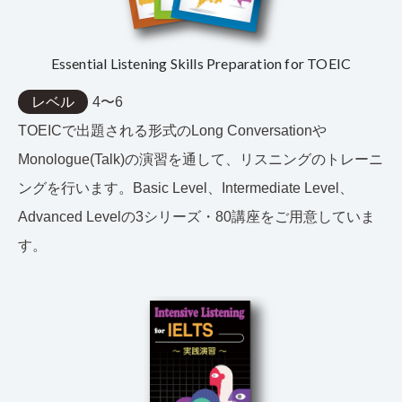
Essential Listening Skills Preparation for TOEIC
レベル
4〜6
TOEICで出題される形式のLong Conversationや
Monologue(Talk)の演習を通して、リスニングのトレーニ
ングを行います。Basic Level、Intermediate Level、
Advanced Levelの3シリーズ・80講座をご用意していま
す。