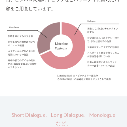
容をご用意しています。
Short Dialogue、Long Dialogue、Monologue
など、