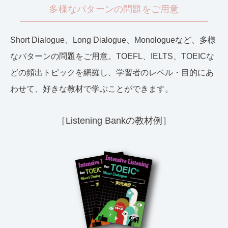
多様なパターンの問題をご用意
Short Dialogue、Long Dialogue、Monologueなど、多様
なパターンの問題をご用意。TOEFL、IELTS、TOEICな
どの頻出トピックを網羅し、学習者のレベル・目的にあ
わせて、好きな教材で学ぶことができます。
［Listening Bankの教材例］