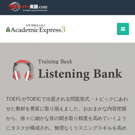
TOEFLやTOEICで出題される問題形式・トピックにあわ
せた教材を豊富に取り揃えました。おおまかな内容把握
から、徐々に細かな音の聞き取り精度を高めていくよう
にタスクが構成され、無理なくリスニングスキルを高め