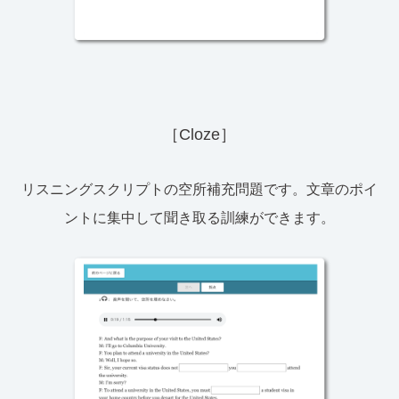
［Cloze］
リスニングスクリプトの空所補充問題です。文章のポイ
ントに集中して聞き取る訓練ができます。