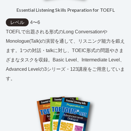
Essential Listening Skills Preparation for TOEFL
レベル
4〜6
TOEFLで出題される形式のLong Conversationや
Monologue(Talk)の演習を通して、リスニング能力を鍛え
ます。1つの対話・talkに対し、TOEIC形式の問題やさま
ざまなタスクを収録。Basic Level、Intermediate Level、
Advanced Levelの3シリーズ・123講座をご用意していま
す。