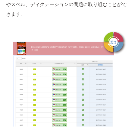
やスペル、ディクテーションの問題に取り組むことがで
きます。