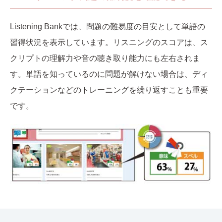
Listening Bankでは、問題の難易度の目安として単語の
習得状況を表示しています。リスニングのスコアは、ス
クリプトの理解力や音の聴き取り能力にも左右されま
す。単語を知っているのに問題が解けない場合は、ディ
クテーションなどのトレーニングを繰り返すことも重要
です。