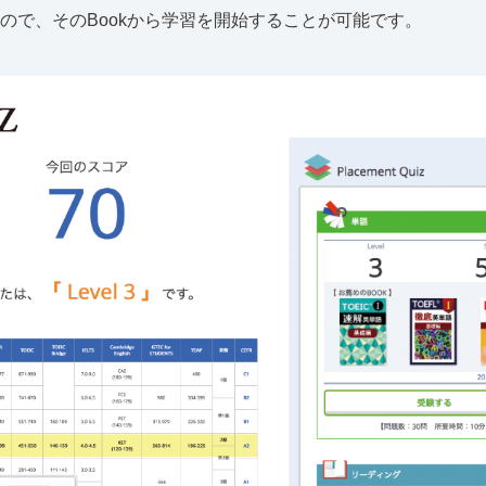
すので、そのBookから学習を開始することが可能です。