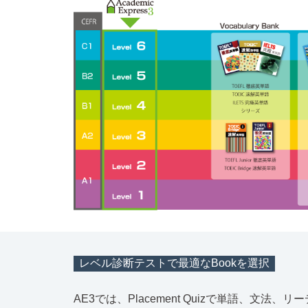
レベル診断テストで最適なBookを選択
AE3では、Placement Quizで単語、