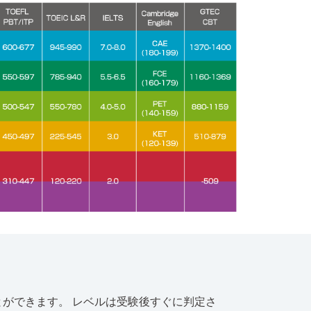
ることができます。 レベルは受験後すぐに判定さ