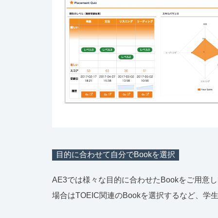
目的に合わせて自分でBookを選択
AE3では様々な目的に合わせたBookをご用意し
場合はTOEIC関連のBookを選択するなど、