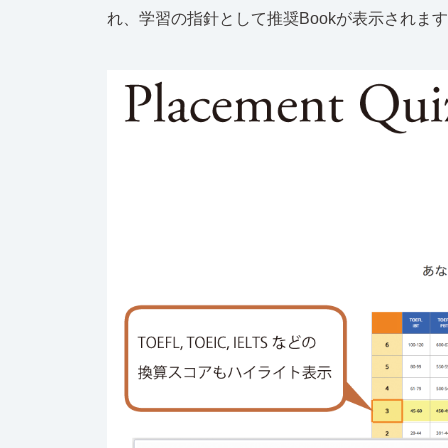
れ、学習の指針として推奨Bookが表示されま