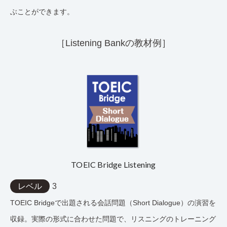
ぶことができます。
［Listening Bankの教材例］
TOEIC Bridge Listening
レベル
3
TOEIC Bridgeで出題される会話問題（Short Dialogue）の演習を
収録。実際の形式に合わせた問題で、リスニングのトレーニング