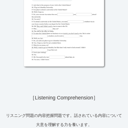
［Listening Comprehension］
リスニング問題の内容把握問題です。話されている内容について
大意を理解する力を養います。