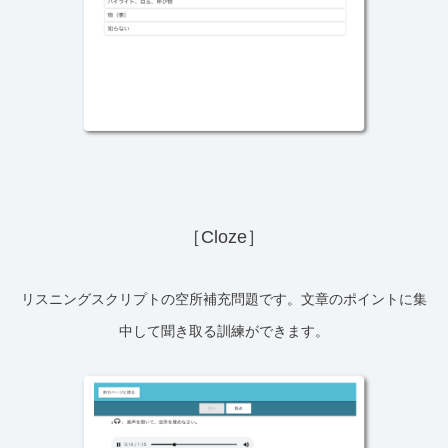
［Cloze］
リスニングスクリプトの空所補充問題です。文章のポイントに集
中して聞き取る訓練ができます。