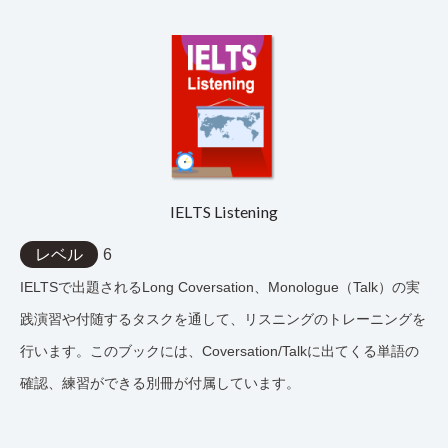
IELTS Listening
レベル
6
IELTSで出題されるLong Coversation、Monologue（Talk）の実
践演習や付随するタスクを通して、リスニングのトレーニングを
行います。このブックには、Coversation/Talkに出てくる単語の
確認、練習ができる別冊が付属しています。