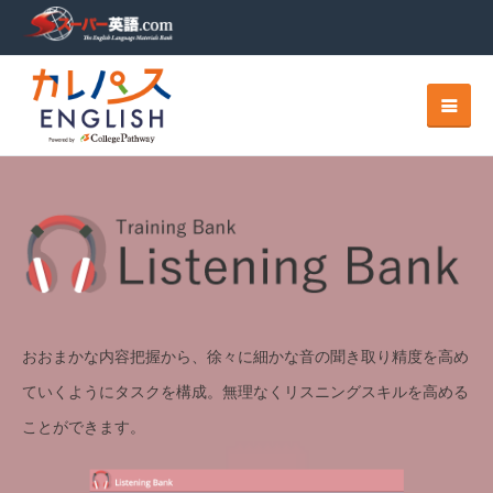
おおまかな内容把握から、徐々に細かな音の聞き取り精度を高め
ていくようにタスクを構成。無理なくリスニングスキルを高める
ことができます。