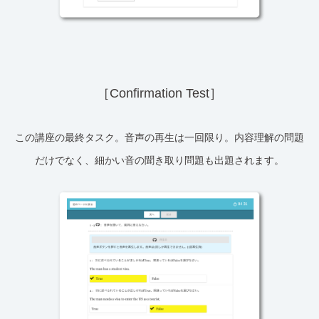
［Confirmation Test］
この講座の最終タスク。音声の再生は一回限り。内容理解の問題
だけでなく、細かい音の聞き取り問題も出題されます。