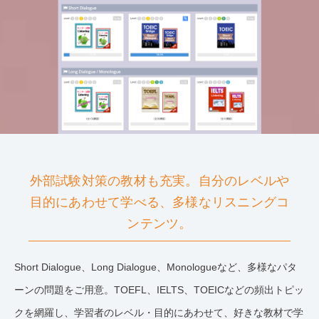
外部試験対策の教材も充実。自分のレベルや
目的にあわせて学べる、多様なリスニングコ
ンテンツ。
Short Dialogue、Long Dialogue、Monologueなど、多様なパタ
ーンの問題をご用意。TOEFL、IELTS、TOEICなどの頻出トピッ
クを網羅し、学習者のレベル・目的にあわせて、好きな教材で学