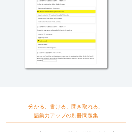
分かる、書ける、聞き取れる。
語彙力アップの別冊問題集