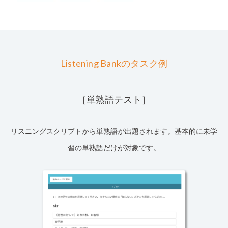
Listening Bankのタスク例
［単熟語テスト］
リスニングスクリプトから単熟語が出題されます。基本的に未学
習の単熟語だけが対象です。