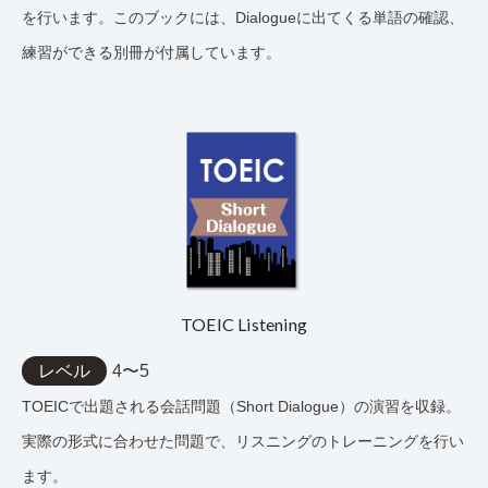
を行います。このブックには、Dialogueに出てくる単語の確認、
練習ができる別冊が付属しています。
TOEIC Listening
レベル
4〜5
TOEICで出題される会話問題（Short Dialogue）の演習を収録。
実際の形式に合わせた問題で、リスニングのトレーニングを行い
ます。