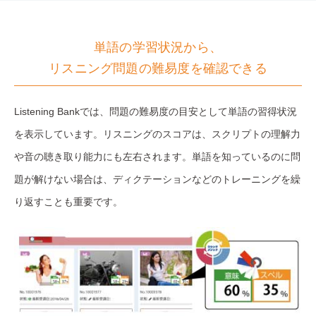
単語の学習状況から、
リスニング問題の難易度を確認できる
Listening Bankでは、問題の難易度の目安として単語の習得状況
を表示しています。リスニングのスコアは、スクリプトの理解力
や音の聴き取り能力にも左右されます。単語を知っているのに問
題が解けない場合は、ディクテーションなどのトレーニングを繰
り返すことも重要です。