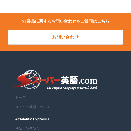
製品に関するお問い合わせやご質問はこちら
お問い合わせ
トップ
スーパー英語について
Academic Express3
学習コンテンツ