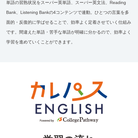
単語の習熟状況をスーパー英単語、スーパー英文法、Reading
Bank、Listening Bankの4コンテンツで連動。ひとつの言葉を多
面的・反復的に学ばせることで、効率よく定着させていく仕組み
です。間違えた単語・苦手な単語が明確に分かるので、効率よく
学習を進めていくことができます。