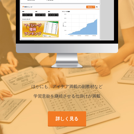
ほかにも、アイデア満載の副教材など
学習意欲を継続させる仕掛けが満載
詳しく見る