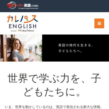
世界で学ぶ力を、子
どもたちに。
いま、世界を動かしているのは、英語で発信される膨大な情報。