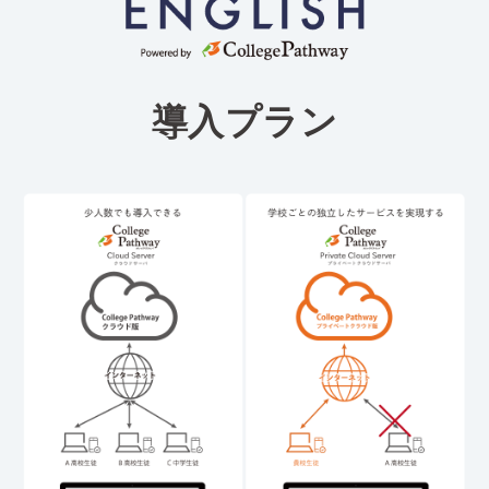
導入プラン