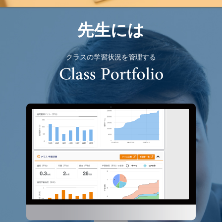
先生には
クラスの学習状況を管理する