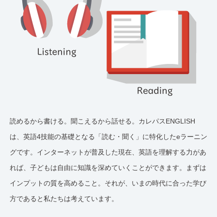
読めるから書ける。聞こえるから話せる。カレパスENGLISH
は、英語4技能の基礎となる「読む・聞く」に特化したeラーニン
グです。インターネットが普及した現在、英語を理解する力があ
れば、子どもは自由に知識を深めていくことができます。まずは
インプットの質を高めること。それが、いまの時代に合った学び
方であると私たちは考えています。