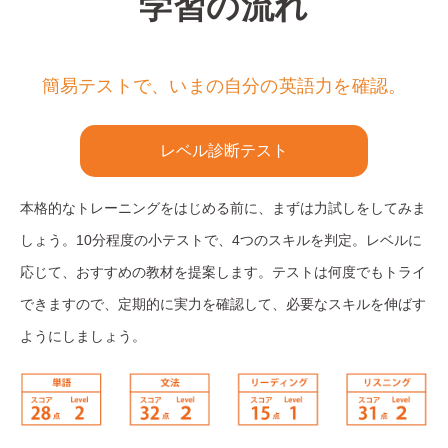
学習の流れ
簡易テストで、いまの自分の英語力を確認。
レベル診断テスト
本格的なトレーニングをはじめる前に、まずは力試しをしてみま
しょう。10分程度の小テストで、4つのスキルを判定。レベルに
応じて、おすすめの教材を提案します。テストは何度でもトライ
できますので、定期的に実力を確認して、必要なスキルを伸ばす
ようにしましょう。