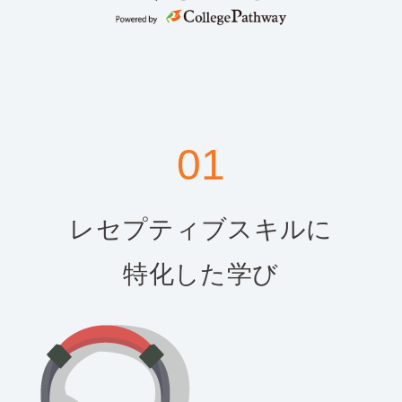
01
レセプティブスキルに
特化した学び