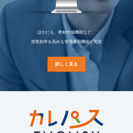
ほかにも、教材作成機能など、
授業効率を高める管理者用機能が充実
詳しく見る