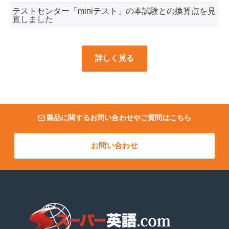
テストセンター「miniテスト」の本試験との換算点を見
直しました
詳しく見る
製品に関するお問い合わせやご質問はこちら
お問い合わせ