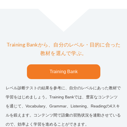
Training Bankから、自分のレベル・目的に合った
教材を選んで学ぶ。
Training Bank
レベル診断テストの結果を参考に、自分のレベルにあった教材で
学習をはじめましょう。Training Bankでは、豊富なコンテンツ
を通じて、Vocabulary、Grammar、Listening、Readingの4スキ
ルを鍛えます。コンテンツ間で語彙の習熟状況を連動させている
ので、効率よく学習を進めることができます。