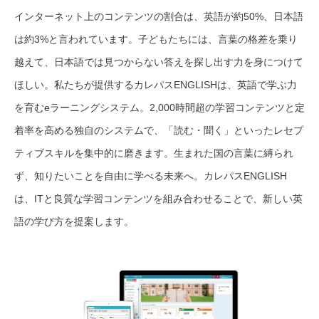
インターネット上のコンテンツの割合は、英語が約50%、日本語
は約3%と言われています。子どもたちには、言葉の格差を乗り
越えて、日本語では見つからない答えを探し出す力を身につけて
ほしい。私たちが提供するカレパスENGLISHは、英語で学ぶ力
を育むeラーニングシステム。2,000時間超の学習コンテンツと定
着率を高める独自のシステムで、「読む・聞く」といったレセプ
ティブスキルを集中的に磨きます。生まれた国の言葉に縛られ
ず、知りたいことを自由に学べる未来へ。カレパスENGLISH
は、ITと良質な学習コンテンツを組み合わせることで、新しい英
語の学び方を提案します。