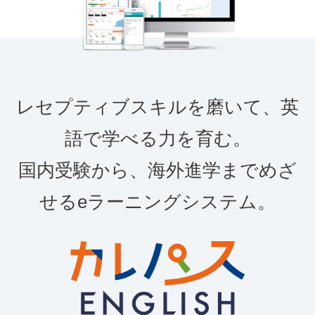
レセプティブスキルを磨いて、英
語で学べる力を育む。
国内受験から、海外進学までめざ
せるeラーニングシステム。