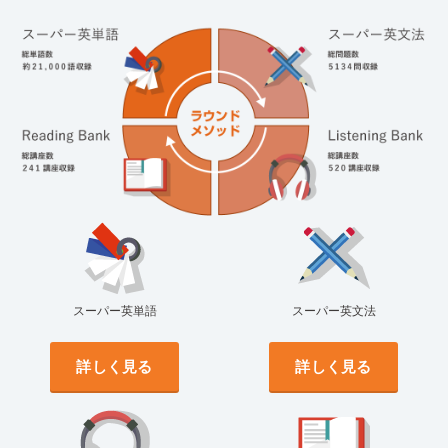
スーパー英単語
スーパー英文法
詳しく見る
詳しく見る