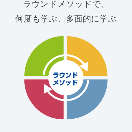
ラウンドメソッドで、
何度も学ぶ、多面的に学ぶ