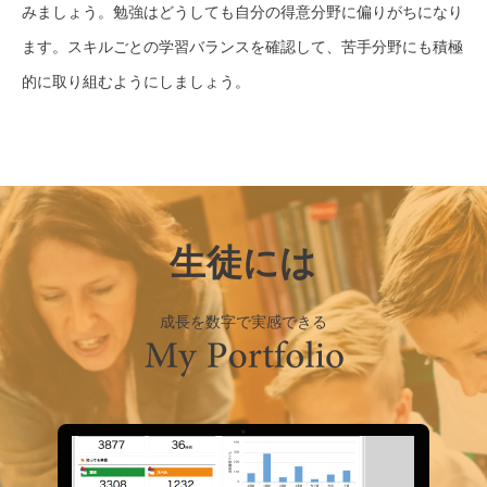
みましょう。勉強はどうしても自分の得意分野に偏りがちになり
ます。スキルごとの学習バランスを確認して、苦手分野にも積極
的に取り組むようにしましょう。
生徒には
成長を数字で実感できる