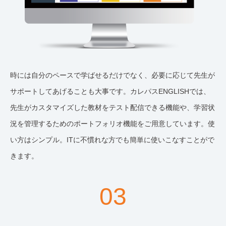
時には自分のペースで学ばせるだけでなく、必要に応じて先生が
サポートしてあげることも大事です。カレパスENGLISHでは、
先生がカスタマイズした教材をテスト配信できる機能や、学習状
況を管理するためのポートフォリオ機能をご用意しています。使
い方はシンプル。ITに不慣れな方でも簡単に使いこなすことがで
きます。
03