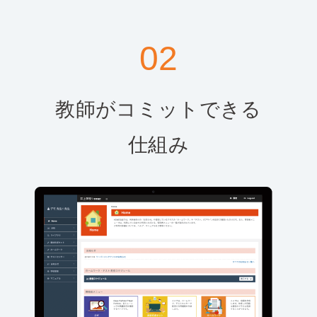
02
教師がコミットできる
仕組み