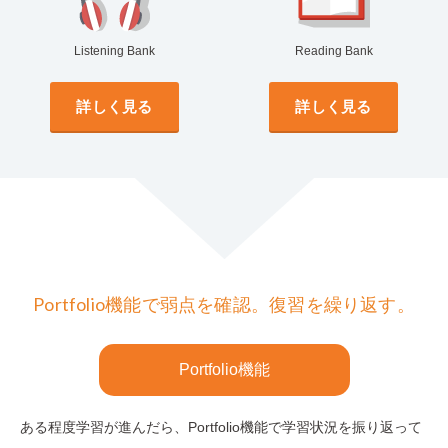
Listening Bank
Reading Bank
詳しく見る
詳しく見る
Portfolio機能で弱点を確認。復習を繰り返す。
Portfolio機能
ある程度学習が進んだら、Portfolio機能で学習状況を振り返って